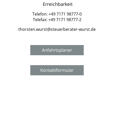
Erreichbarkeit
Telefon: +49 7171 98777-0
Telefax: +49 7171 98777-2
thorsten.wurst@steuerberater-wurst.de