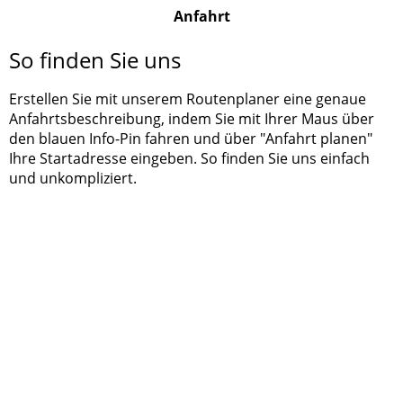
Anfahrt
So finden Sie uns
Erstellen Sie mit unserem Routenplaner eine genaue
Anfahrtsbeschreibung, indem Sie mit Ihrer Maus über
den blauen Info-Pin fahren und über "Anfahrt planen"
Ihre Startadresse eingeben. So finden Sie uns einfach
und unkompliziert.