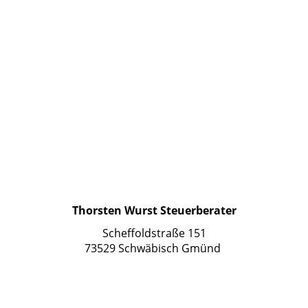
Thorsten Wurst Steuerberater
Scheffoldstraße 151
73529 Schwäbisch Gmünd